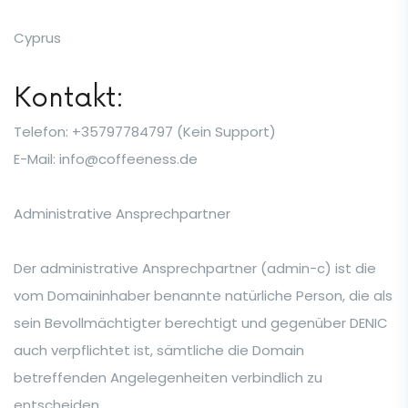
Cyprus
Kontakt:
Telefon: +35797784797 (Kein Support)
E-Mail: info@coffeeness.de
Administrative Ansprechpartner
Der administrative Ansprechpartner (admin-c) ist die
vom Domaininhaber benannte natürliche Person, die als
sein Bevollmächtigter berechtigt und gegenüber DENIC
auch verpflichtet ist, sämtliche die Domain
betreffenden Angelegenheiten verbindlich zu
entscheiden.