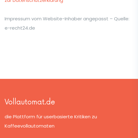
zur Datenschutzerklärung
Impressum vom Website-Inhaber angepasst – Quelle:
e-recht24.de
Vollautomat.de
die Plattform für userbasierte Kritiken zu
Kaffeevollautomaten