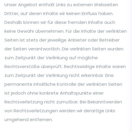
Unser Angebot enthält Links zu externen Webseiten
Dritter, auf deren Inhalte wir keinen Einfluss haben.
Deshalb können wir für diese fremden Inhalte auch
keine Gewähr übernehmen. Für die Inhalte der verlinkten
Seiten ist stets der jeweilige Anbieter oder Betreiber
der Seiten verantwortlich. Die verlinkten Seiten wurden
zum Zeitpunkt der Verlinkung auf mögliche
Rechtsverstöße überprüft. Rechtswidrige Inhalte waren
zum Zeitpunkt der Verlinkung nicht erkennbar. Eine
permanente inhaltliche Kontrolle der verlinkten Seiten
ist jedoch ohne konkrete Anhaltspunkte einer
Rechtsverletzung nicht zumutbar. Bei Bekanntwerden
von Rechtsverletzungen werden wir derartige Links
umgehend entfernen.