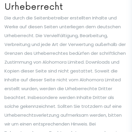
Urheberrecht
Die durch die Seitenbetreiber erstellten Inhalte und
Werke auf diesen Seiten unterliegen dem deutschen
Urheberrecht. Die Vervielfältigung, Bearbeitung,
Verbreitung und jede Art der Verwertung außerhalb der
Grenzen des Urheberrechtes bedürfen der schriftlichen
Zustimmung von Alohomora Limited. Downloads und
Kopien dieser Seite sind nicht gestattet. Soweit die
Inhalte auf dieser Seite nicht vom Alohomora Limited
erstellt wurden, werden die Urheberrechte Dritter
beachtet. Insbesondere werden Inhalte Dritter als
solche gekennzeichnet. Sollten Sie trotzdem auf eine
Urheberrechtsverletzung aufmerksam werden, bitten
wir um einen entsprechenden Hinweis. Bei