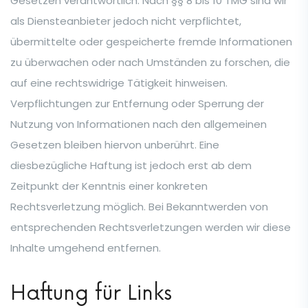
Gesetzen verantwortlich. Nach §§ 8 bis 10 TMG sind wir
als Diensteanbieter jedoch nicht verpflichtet,
übermittelte oder gespeicherte fremde Informationen
zu überwachen oder nach Umständen zu forschen, die
auf eine rechtswidrige Tätigkeit hinweisen.
Verpflichtungen zur Entfernung oder Sperrung der
Nutzung von Informationen nach den allgemeinen
Gesetzen bleiben hiervon unberührt. Eine
diesbezügliche Haftung ist jedoch erst ab dem
Zeitpunkt der Kenntnis einer konkreten
Rechtsverletzung möglich. Bei Bekanntwerden von
entsprechenden Rechtsverletzungen werden wir diese
Inhalte umgehend entfernen.
Haftung für Links