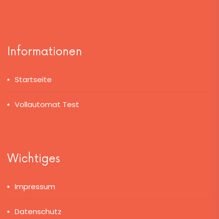
Informationen
Startseite
Vollautomat Test
Wichtiges
Impressum
Datenschutz