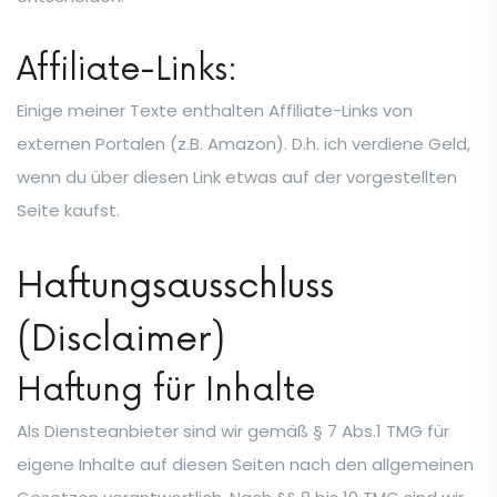
Affiliate-Links:
Einige meiner Texte enthalten Affiliate-Links von
externen Portalen (z.B. Amazon). D.h. ich verdiene Geld,
wenn du über diesen Link etwas auf der vorgestellten
Seite kaufst.
Haftungsausschluss
(Disclaimer)
Haftung für Inhalte
Als Diensteanbieter sind wir gemäß § 7 Abs.1 TMG für
eigene Inhalte auf diesen Seiten nach den allgemeinen