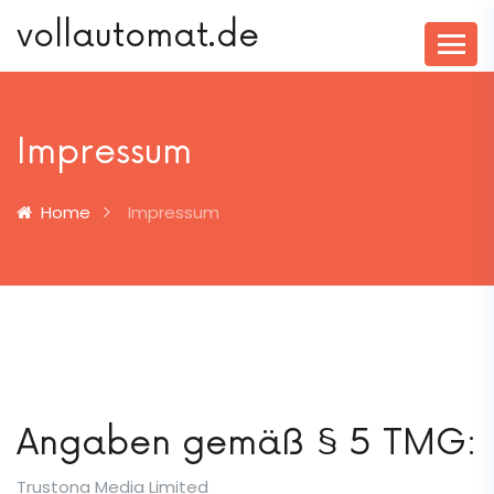
vollautomat.de
Impressum
Home
Impressum
Angaben gemäß § 5 TMG:
Trustona Media Limited