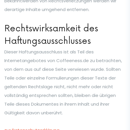
Bekanntwerden von Rechtsverletzungen werden wir
derartige Inhalte umgehend entfernen.
Rechtswirksamkeit des
Haftungsausschlusses
Dieser Haftungsausschluss ist als Teil des
Internetangebotes von Coffeeness.de zu betrachten,
von dem aus auf diese Seite verwiesen wurde. Sollten
Teile oder einzelne Formulierungen dieser Texte der
geltenden Rechtslage nicht, nicht mehr oder nicht
vollständig entsprechen sollten, bleiben die übrigen
Teile dieses Dokumentes in ihrem Inhalt und ihrer
Gültigkeit davon unberührt.